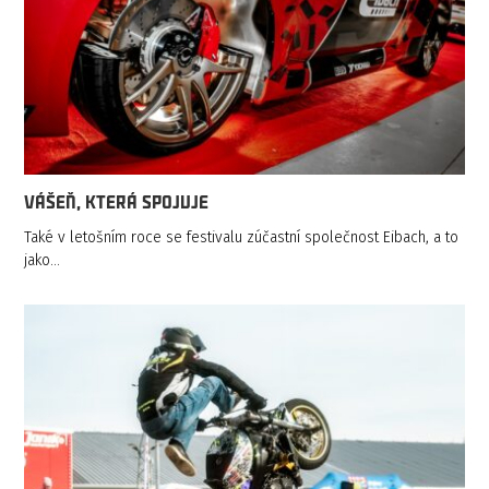
VÁŠEŇ, KTERÁ SPOJUJE
Také v letošním roce se festivalu zúčastní společnost Eibach, a to
jako…