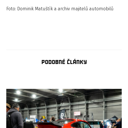
Foto: Dominik Matuštík a archiv majitelů automobilů
Podobné články