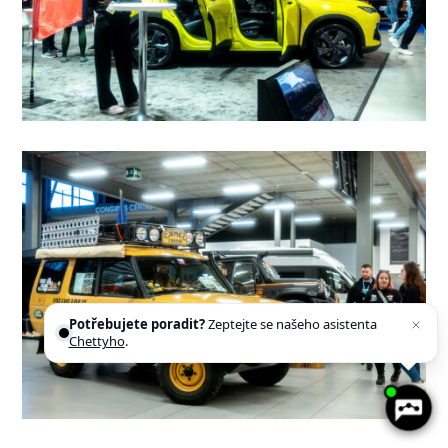
Potřebujete poradit?
Zeptejte se našeho asistenta
Chettyho
.