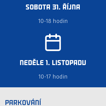
Sobota 31. října
10-18 hodin
Neděle 1. listopadu
10-17 hodin
Parkování