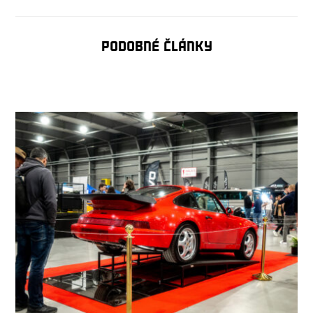
Podobné články