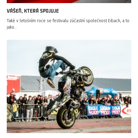
VÁŠEŇ, KTERÁ SPOJUJE
Také v letošním roce se festivalu zúčastní společnost Eibach, a to
jako…