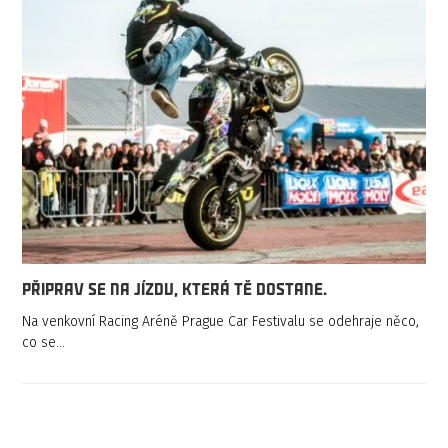
Připrav se na jízdu, která tě dostane.
Na venkovní Racing Aréně Prague Car Festivalu se odehraje něco,
co se…