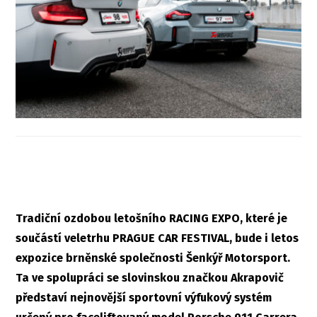
Tradiční ozdobou letošního RACING EXPO, které je
součástí veletrhu PRAGUE CAR FESTIVAL, bude i letos
expozice brněnské společnosti Šenkýř Motorsport.
Ta ve spolupráci se slovinskou značkou Akrapovič
představí nejnovější sportovní výfukový systém