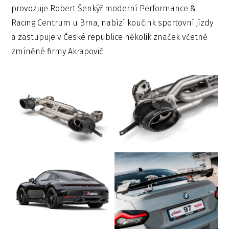
provozuje Robert Šenkýř moderní Performance &
Racing Centrum u Brna, nabízí koučink sportovní jízdy
a zastupuje v České republice několik značek včetně
zmíněné firmy Akrapovič.