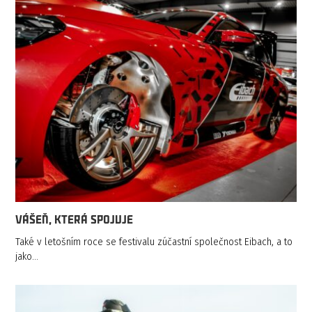
VÁŠEŇ, KTERÁ SPOJUJE
Také v letošním roce se festivalu zúčastní společnost Eibach, a to
jako…