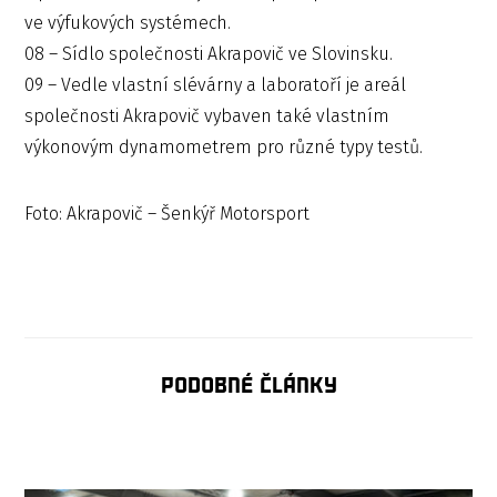
ve výfukových systémech.
08 – Sídlo společnosti Akrapovič ve Slovinsku.
09 – Vedle vlastní slévárny a laboratoří je areál
společnosti Akrapovič vybaven také vlastním
výkonovým dynamometrem pro různé typy testů.
Foto: Akrapovič – Šenkýř Motorsport
Podobné články