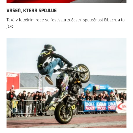
VÁŠEŇ, KTERÁ SPOJUJE
Také v letošním roce se festivalu zúčastní společnost Eibach, a to
jako…