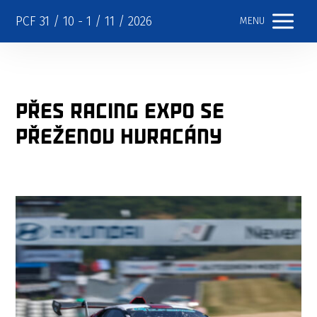
PCF 31 / 10 - 1 / 11 / 2026
MENU
Přes RACING EXPO se
přeženou huracány