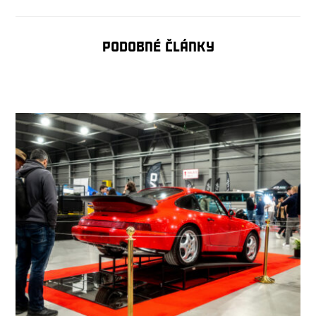
Podobné články