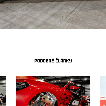
Podobné články