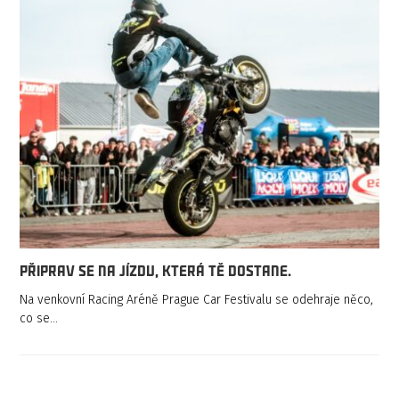
Připrav se na jízdu, která tě dostane.
Na venkovní Racing Aréně Prague Car Festivalu se odehraje něco,
co se…