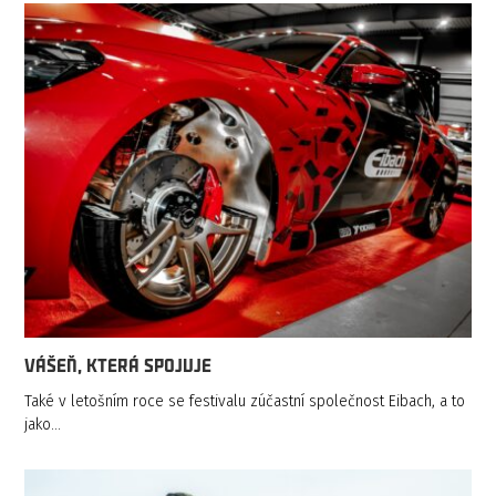
VÁŠEŇ, KTERÁ SPOJUJE
Také v letošním roce se festivalu zúčastní společnost Eibach, a to
jako…