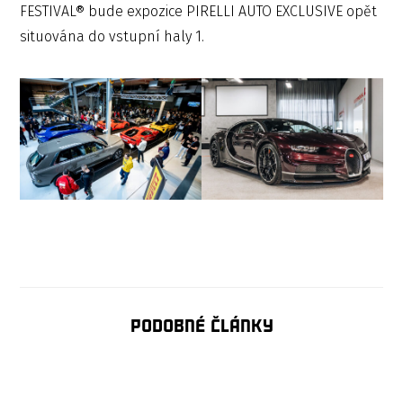
FESTIVAL® bude expozice PIRELLI AUTO EXCLUSIVE opět
situována do vstupní haly 1.
Podobné články