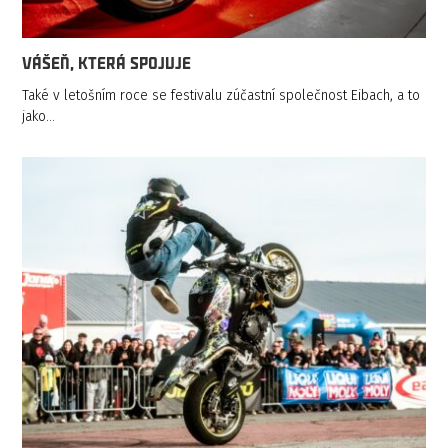
VÁŠEŇ, KTERÁ SPOJUJE
Také v letošním roce se festivalu zúčastní společnost Eibach, a to
jako…