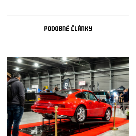
Podobné články