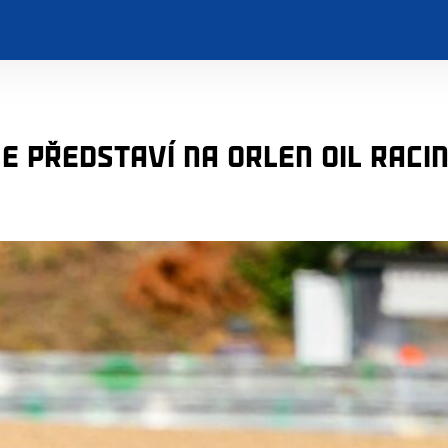
e představí na ORLEN OIL RACI