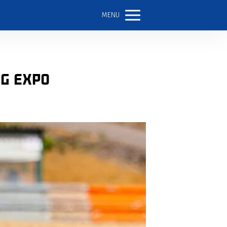
MENU
NG EXPO