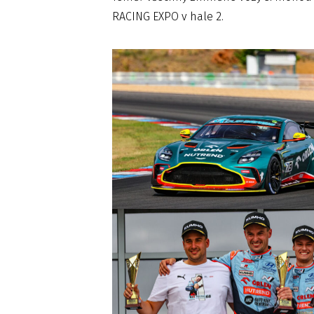
RACING EXPO v hale 2.