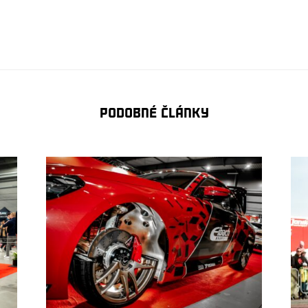
Podobné články