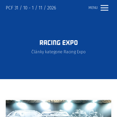
PCF 31 / 10 - 1 / 11 / 2026
MENU
Racing Expo
Články kategorie Racing Expo