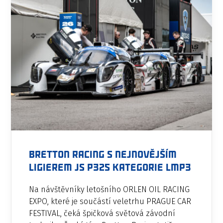
Bretton Racing s nejnovějším
Ligierem JS P325 kategorie LMP3
Na návštěvníky letošního ORLEN OIL RACING
EXPO, které je součástí veletrhu PRAGUE CAR
FESTIVAL, čeká špičková světová závodní