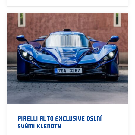
PIRELLI AUTO EXCLUSIVE oslní
svými klenoty