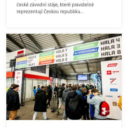
české závodní stáje, které pravidelně
reprezentují Českou republiku...